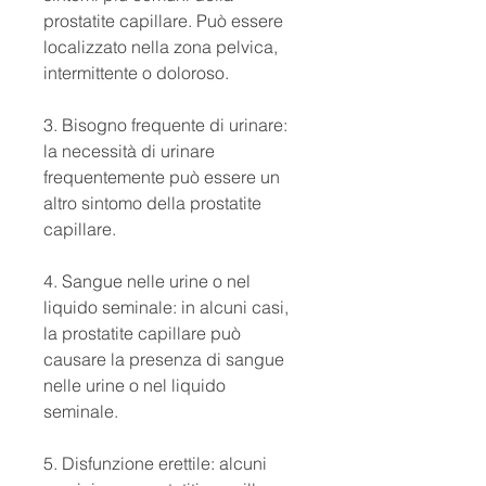
prostatite capillare. Può essere 
localizzato nella zona pelvica, 
intermittente o doloroso.
3. Bisogno frequente di urinare: 
la necessità di urinare 
frequentemente può essere un 
altro sintomo della prostatite 
capillare.
4. Sangue nelle urine o nel 
liquido seminale: in alcuni casi, 
la prostatite capillare può 
causare la presenza di sangue 
nelle urine o nel liquido 
seminale.
5. Disfunzione erettile: alcuni 