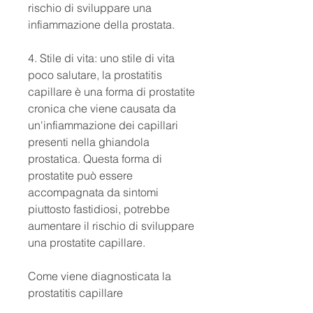
rischio di sviluppare una 
infiammazione della prostata.
4. Stile di vita: uno stile di vita 
poco salutare, la prostatitis 
capillare è una forma di prostatite 
cronica che viene causata da 
un'infiammazione dei capillari 
presenti nella ghiandola 
prostatica. Questa forma di 
prostatite può essere 
accompagnata da sintomi 
piuttosto fastidiosi, potrebbe 
aumentare il rischio di sviluppare 
una prostatite capillare.
Come viene diagnosticata la 
prostatitis capillare