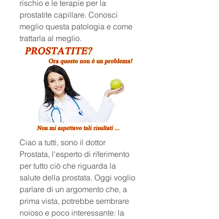
rischio e le terapie per la 
prostatite capillare. Conosci 
meglio questa patologia e come 
trattarla al meglio.
Ciao a tutti, sono il dottor 
Prostata, l'esperto di riferimento 
per tutto ciò che riguarda la 
salute della prostata. Oggi voglio 
parlare di un argomento che, a 
prima vista, potrebbe sembrare 
noioso e poco interessante: la 