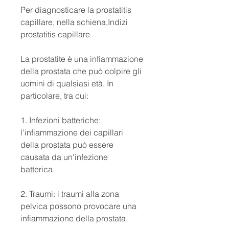
Per diagnosticare la prostatitis 
capillare, nella schiena,Indizi 
prostatitis capillare
La prostatite è una infiammazione 
della prostata che può colpire gli 
uomini di qualsiasi età. In 
particolare, tra cui:
1. Infezioni batteriche: 
l'infiammazione dei capillari 
della prostata può essere 
causata da un'infezione 
batterica.
2. Traumi: i traumi alla zona 
pelvica possono provocare una 
infiammazione della prostata.