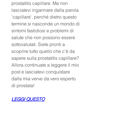
prostatitis capillare. Ma non 
lasciatevi ingannare dalla parola 
'capillare', perché dietro questo 
termine si nasconde un mondo di 
sintomi fastidiosi e problemi di 
salute che non possono essere 
sottovalutati. Siete pronti a 
scoprire tutto quello che c'è da 
sapere sulla prostatitis capillare? 
Allora continuate a leggere il mio 
post e lasciatevi conquistare 
dalla mia verve da vero esperto 
di prostata!
LEGGI QUESTO