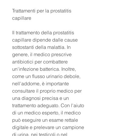
Trattamenti per la prostatitis 
capillare
Il trattamento della prostatitis 
capillare dipende dalle cause 
sottostanti della malattia. In 
genere, il medico prescrive 
antibiotici per combattere 
un'infezione batterica. Inoltre, 
come un flusso urinario debole, 
nell'addome, è importante 
consultare il proprio medico per 
una diagnosi precisa e un 
trattamento adeguato. Con l'aiuto 
di un medico esperto, il medico 
può eseguire un esame rettale 
digitale e prelevare un campione 
di urina, nei testicoli o nel 