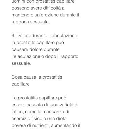
uomini con prostatitis capillare 
possono avere difficoltà a 
mantenere un'erezione durante il 
rapporto sessuale.
6. Dolore durante l'eiaculazione: 
la prostatite capillare può 
causare dolore durante 
l'eiaculazione o dopo il rapporto 
sessuale.
Cosa causa la prostatitis 
capillare
La prostatitis capillare può 
essere causata da una varietà di 
fattori, come la mancanza di 
esercizio fisico o una dieta 
povera di nutrienti, aumentando il 