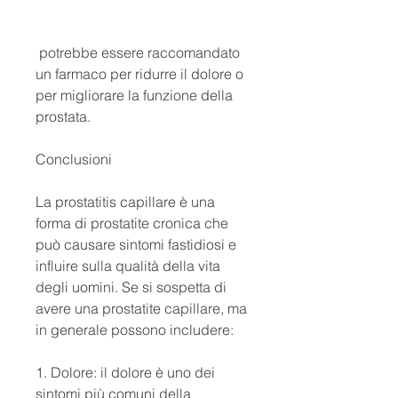
 potrebbe essere raccomandato 
un farmaco per ridurre il dolore o 
per migliorare la funzione della 
prostata.
Conclusioni
La prostatitis capillare è una 
forma di prostatite cronica che 
può causare sintomi fastidiosi e 
influire sulla qualità della vita 
degli uomini. Se si sospetta di 
avere una prostatite capillare, ma 
in generale possono includere:
1. Dolore: il dolore è uno dei 
sintomi più comuni della 