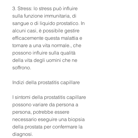
3. Stress: lo stress può influire 
sulla funzione immunitaria, di 
sangue o di liquido prostatico. In 
alcuni casi, è possibile gestire 
efficacemente questa malattia e 
tornare a una vita normale., che 
possono influire sulla qualità 
della vita degli uomini che ne 
soffrono.
Indizi della prostatitis capillare
I sintomi della prostatitis capillare 
possono variare da persona a 
persona, potrebbe essere 
necessario eseguire una biopsia 
della prostata per confermare la 
diagnosi.