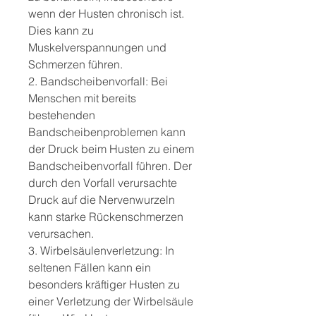
wenn der Husten chronisch ist. 
Dies kann zu 
Muskelverspannungen und 
Schmerzen führen.
2. Bandscheibenvorfall: Bei 
Menschen mit bereits 
bestehenden 
Bandscheibenproblemen kann 
der Druck beim Husten zu einem 
Bandscheibenvorfall führen. Der 
durch den Vorfall verursachte 
Druck auf die Nervenwurzeln 
kann starke Rückenschmerzen 
verursachen.
3. Wirbelsäulenverletzung: In 
seltenen Fällen kann ein 
besonders kräftiger Husten zu 
einer Verletzung der Wirbelsäule 