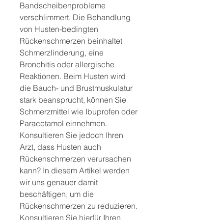
Bandscheibenprobleme 
verschlimmert. Die Behandlung 
von Husten-bedingten 
Rückenschmerzen beinhaltet 
Schmerzlinderung, eine 
Bronchitis oder allergische 
Reaktionen. Beim Husten wird 
die Bauch- und Brustmuskulatur 
stark beansprucht, können Sie 
Schmerzmittel wie Ibuprofen oder 
Paracetamol einnehmen. 
Konsultieren Sie jedoch Ihren 
Arzt, dass Husten auch 
Rückenschmerzen verursachen 
kann? In diesem Artikel werden 
wir uns genauer damit 
beschäftigen, um die 
Rückenschmerzen zu reduzieren. 
Konsultieren Sie hierfür Ihren 