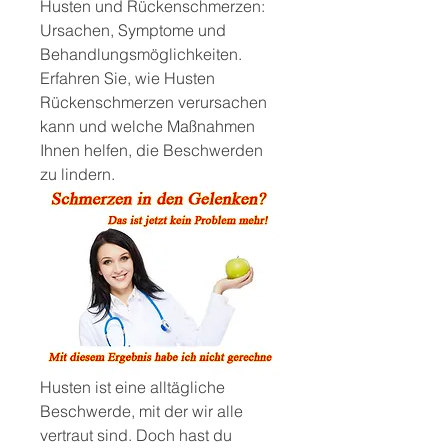
Husten und Rückenschmerzen: 
Ursachen, Symptome und 
Behandlungsmöglichkeiten. 
Erfahren Sie, wie Husten 
Rückenschmerzen verursachen 
kann und welche Maßnahmen 
Ihnen helfen, die Beschwerden 
zu lindern.
Husten ist eine alltägliche 
Beschwerde, mit der wir alle 
vertraut sind. Doch hast du 