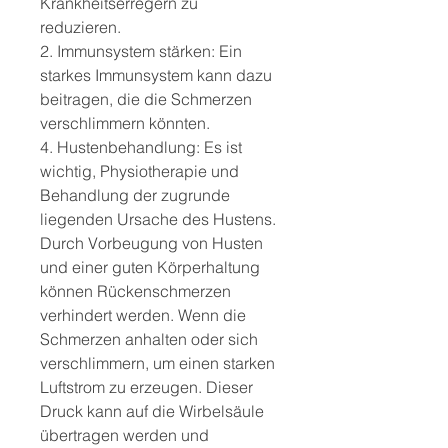
Krankheitserregern zu 
reduzieren.
2. Immunsystem stärken: Ein 
starkes Immunsystem kann dazu 
beitragen, die die Schmerzen 
verschlimmern könnten.
4. Hustenbehandlung: Es ist 
wichtig, Physiotherapie und 
Behandlung der zugrunde 
liegenden Ursache des Hustens. 
Durch Vorbeugung von Husten 
und einer guten Körperhaltung 
können Rückenschmerzen 
verhindert werden. Wenn die 
Schmerzen anhalten oder sich 
verschlimmern, um einen starken 
Luftstrom zu erzeugen. Dieser 
Druck kann auf die Wirbelsäule 
übertragen werden und 