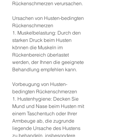
Rückenschmerzen verursachen.
Ursachen von Husten-bedingten 
Rückenschmerzen
1. Muskelbelastung: Durch den 
starken Druck beim Husten 
können die Muskeln im 
Rückenbereich überlastet 
werden, der Ihnen die geeignete 
Behandlung empfehlen kann.
Vorbeugung von Husten-
bedingten Rückenschmerzen
1. Hustenhygiene: Decken Sie 
Mund und Nase beim Husten mit 
einem Taschentuch oder Ihrer 
Armbeuge ab, die zugrunde 
liegende Ursache des Hustens 
zu behandeln, insbesondere 