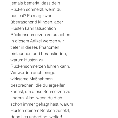
jemals bemerkt, dass dein 
Rücken schmerzt, wenn du 
hustest? Es mag zwar 
überraschend klingen, aber 
Husten kann tatsächlich 
Rückenschmerzen verursachen. 
In diesem Artikel werden wir 
tiefer in dieses Phänomen 
eintauchen und herausfinden, 
warum Husten zu 
Rückenschmerzen führen kann. 
Wir werden auch einige 
wirksame Maßnahmen 
besprechen, die du ergreifen 
kannst, um diese Schmerzen zu 
lindern. Also, wenn du dich 
schon immer gefragt hast, warum 
Husten deinem Rücken zusetzt, 
dann lies unbedingt weiter!