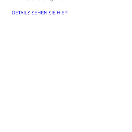
DETAILS SEHEN SIE HIER