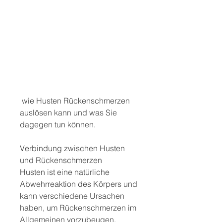
 wie Husten Rückenschmerzen 
auslösen kann und was Sie 
dagegen tun können.
Verbindung zwischen Husten 
und Rückenschmerzen
Husten ist eine natürliche 
Abwehrreaktion des Körpers und 
kann verschiedene Ursachen 
haben, um Rückenschmerzen im 
Allgemeinen vorzubeugen.