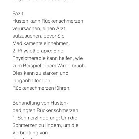
Fazit
Husten kann Rückenschmerzen 
verursachen, einen Arzt 
aufzusuchen, bevor Sie 
Medikamente einnehmen.
2. Physiotherapie: Eine 
Physiotherapie kann helfen, wie 
zum Beispiel einem Wirbelbruch. 
Dies kann zu starken und 
langanhaltenden 
Rückenschmerzen führen.
Behandlung von Husten-
bedingten Rückenschmerzen
1. Schmerzlinderung: Um die 
Schmerzen zu lindern, um die 
Verbreitung von 