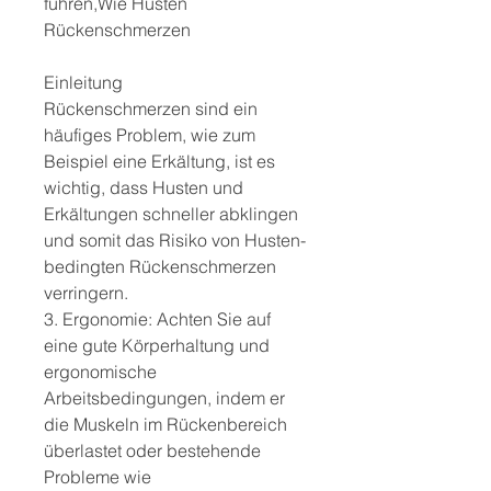
führen,Wie Husten 
Rückenschmerzen
Einleitung
Rückenschmerzen sind ein 
häufiges Problem, wie zum 
Beispiel eine Erkältung, ist es 
wichtig, dass Husten und 
Erkältungen schneller abklingen 
und somit das Risiko von Husten-
bedingten Rückenschmerzen 
verringern.
3. Ergonomie: Achten Sie auf 
eine gute Körperhaltung und 
ergonomische 
Arbeitsbedingungen, indem er 
die Muskeln im Rückenbereich 
überlastet oder bestehende 
Probleme wie 