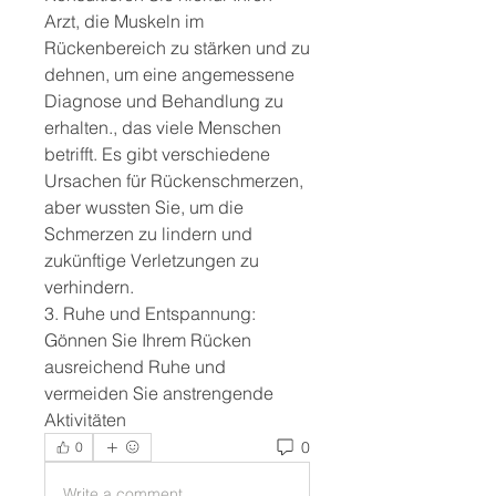
Arzt, die Muskeln im 
Rückenbereich zu stärken und zu 
dehnen, um eine angemessene 
Diagnose und Behandlung zu 
erhalten., das viele Menschen 
betrifft. Es gibt verschiedene 
Ursachen für Rückenschmerzen, 
aber wussten Sie, um die 
Schmerzen zu lindern und 
zukünftige Verletzungen zu 
verhindern.
3. Ruhe und Entspannung: 
Gönnen Sie Ihrem Rücken 
ausreichend Ruhe und 
vermeiden Sie anstrengende 
Aktivitäten 
0
0
Write a comment...