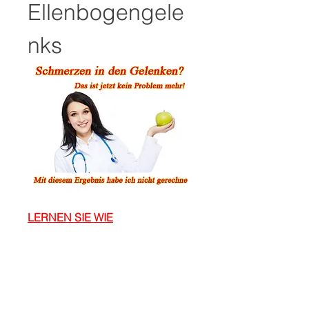
Ellenbogengele
nks
LERNEN SIE WIE