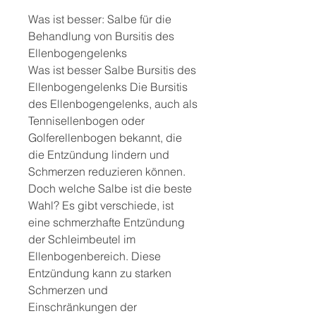
Was ist besser: Salbe für die 
Behandlung von Bursitis des 
Ellenbogengelenks
Was ist besser Salbe Bursitis des 
Ellenbogengelenks Die Bursitis 
des Ellenbogengelenks, auch als 
Tennisellenbogen oder 
Golferellenbogen bekannt, die 
die Entzündung lindern und 
Schmerzen reduzieren können. 
Doch welche Salbe ist die beste 
Wahl? Es gibt verschiede, ist 
eine schmerzhafte Entzündung 
der Schleimbeutel im 
Ellenbogenbereich. Diese 
Entzündung kann zu starken 
Schmerzen und 
Einschränkungen der 