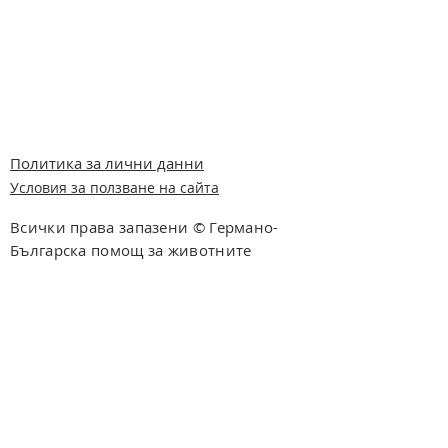
Политика за лични данни
Условия за ползване на сайта
Всички права запазени © Германо-
Българска помощ за животните