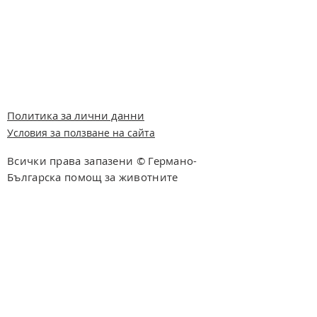
Политика за лични данни
Условия за ползване на сайта
Всички права запазени © Германо-
Българска помощ за животните