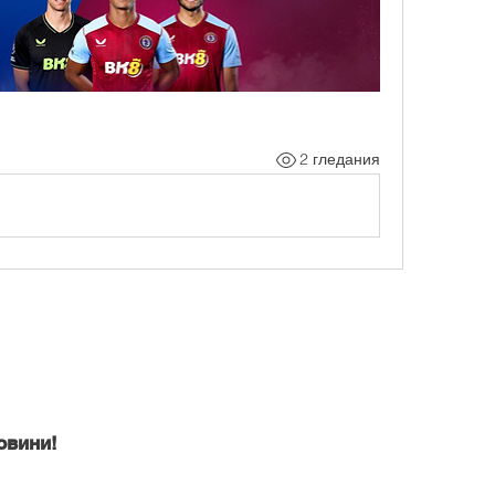
2 гледания
ни
овини!