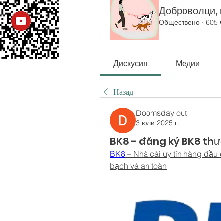
Доброволци, к
Обществено
·
605 
Дискусия
Медии
Назад
Doomsday out
3 юли 2025 г.
BK8 - đăng ký BK8 thư
BK8
 – Nhà cái uy tín hàng đầu
bạch và an toàn