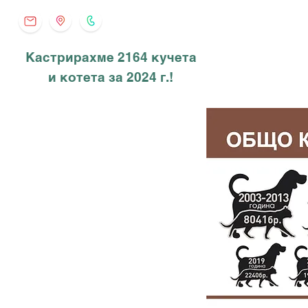
Кастрирахме 2164 кучета
и котета за 2024 г.!