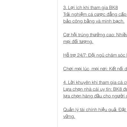
3. Lợi ích khi tham gia BK8
Trải nghiệm cá cược đẳng cấp
bảo công bằng và minh bạch.
Cơ hội trúng thưởng cao: Nhiề
mọi đối tượng.
Hỗ trợ 24/7: Đội ngũ chăm sóc
Chơi mọi lúc, mọi nơi: Kết nối
4. Lời khuyên khi tham gia cá 
Lựa chọn nhà cái uy tín: BK8 đ
lựa chọn hàng đầu cho người 
Quản lý tài chính hiệu quả: Đặ
vững.