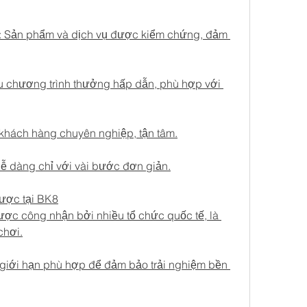
: Sản phẩm và dịch vụ được kiểm chứng, đảm 
u chương trình thưởng hấp dẫn, phù hợp với 
 khách hàng chuyên nghiệp, tận tâm.
 dễ dàng chỉ với vài bước đơn giản.
cược tại BK8
ược công nhận bởi nhiều tổ chức quốc tế, là 
chơi.
t giới hạn phù hợp để đảm bảo trải nghiệm bền 