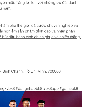
yến mãi: Tăng lợi ích với những ưu đãi dành 
âu năm.
khám phá thế giới cá cược chuyên nghiệp và 
trải nghiệm sản phẩm đỉnh cao và nhận phần 
ể bắt đầu hành trình chinh phục và chiến thắng 
, Bình Chánh, Hồ Chí Minh, 700000
dangkybk8 #dangnhapbk8 #bk8app #gamebk8