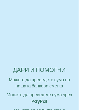
ДАРИ И ПОМОГНИ
Можете да преведете сума по
нашата банкова сметка
Можете да преведете сума чрез
PayPal