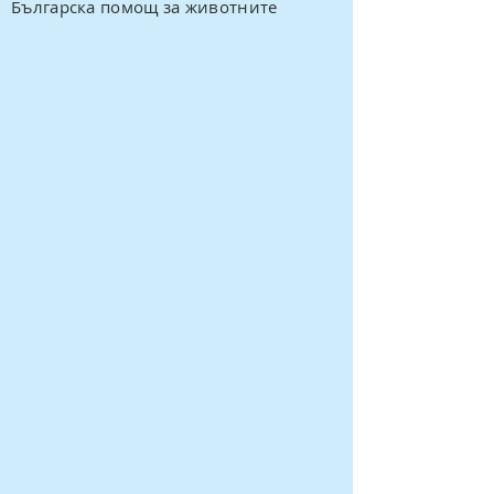
Българска помощ за животните