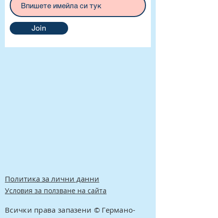
Join
Политика за лични данни
Условия за ползване на сайта
Всички права запазени © Германо-