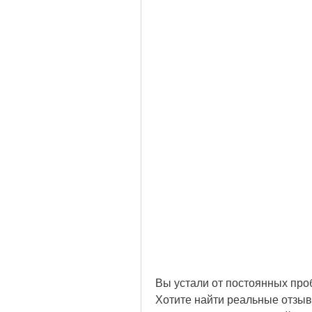
Вы устали от постоянных про
Хотите найти реальные отзыв