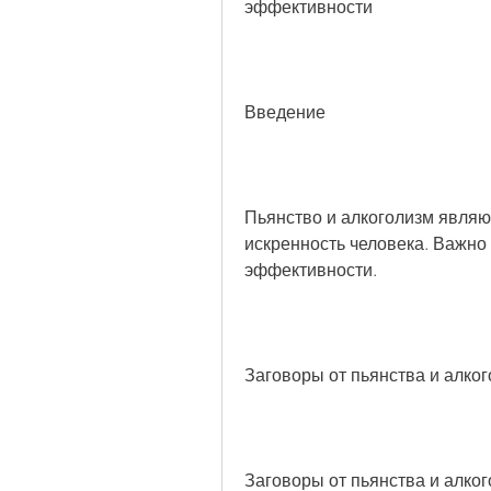
эффективности
Введение
Пьянство и алкоголизм являю
искренность человека. Важно 
эффективности.
Заговоры от пьянства и алко
Заговоры от пьянства и алко