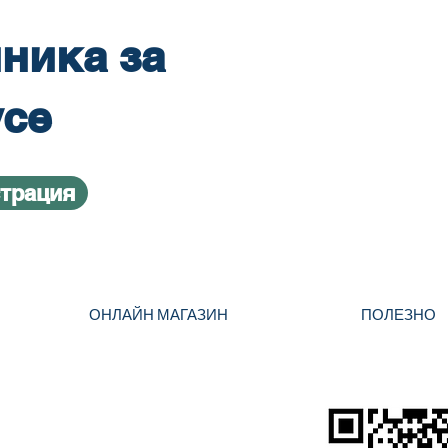
ника за
усе
страция
ОНЛАЙН МАГАЗИН
ПОЛЕЗНО