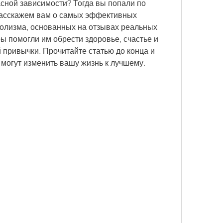
сной зависимости? Тогда вы попали по 
расскажем вам о самых эффективных 
голизма, основанных на отзывах реальных 
ы помогли им обрести здоровье, счастье и 
 привычки. Прочитайте статью до конца и 
 могут изменить вашу жизнь к лучшему.