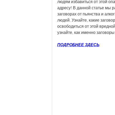
людям избавиться от этой опа
адресу! В данной статье мы 
заговорах от пьянства и алко
людей. Узнайте, какие заговор
освободиться от этой вредной
узнайте, как именно заговоры
ПОДРОБНЕЕ ЗДЕСЬ