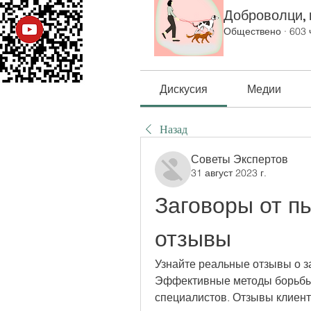
Доброволци, к
Обществено
·
603 
Дискусия
Медии
Назад
Советы Экспертов
31 август 2023 г.
Заговоры от пь
отзывы
Узнайте реальные отзывы о за
Эффективные методы борьбы с
специалистов. Отзывы клиент