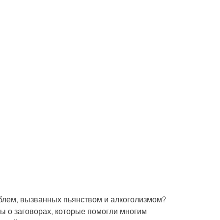
блем, вызванных пьянством и алкоголизмом? 
ы о заговорах, которые помогли многим 