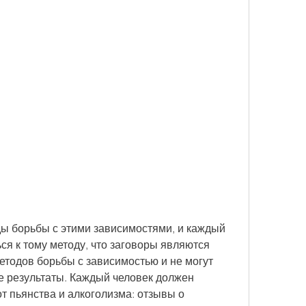
ся к тому методу, что заговоры являются 
тодов борьбы с зависимостью и не могут 
 результаты. Каждый человек должен 
т пьянства и алкоголизма: отзывы о 