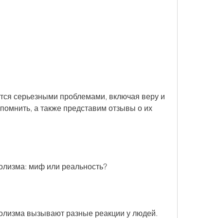
тся серьезными проблемами, включая веру и 
помнить, а также представим отзывы о их 
голизма: миф или реальность?
голизма вызывают разные реакции у людей. 