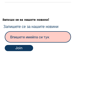
Запиши се за нашите новини!
Запишете се за нашите новини
Join