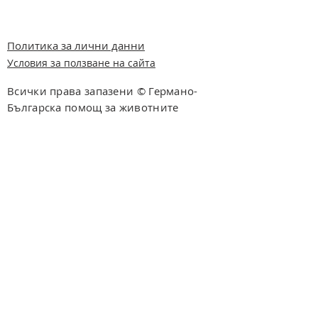
Политика за лични данни
Условия за ползване на сайта
Всички права запазени © Германо-
Българска помощ за животните