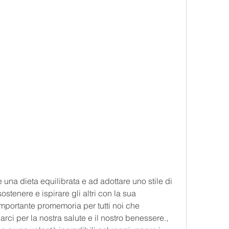
stenere e ispirare gli altri con la sua 
mportante promemoria per tutti noi che 
i per la nostra salute e il nostro benessere., 