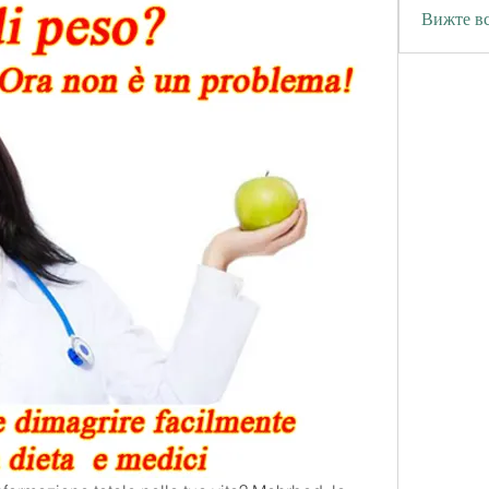
Вижте вс