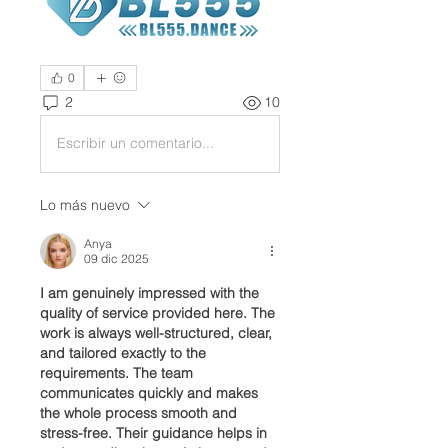
0
2
10
Escribir un comentario...
Lo más nuevo
Anya
09 dic 2025
I am genuinely impressed with the 
quality of service provided here. The 
work is always well-structured, clear, 
and tailored exactly to the 
requirements. The team 
communicates quickly and makes 
the whole process smooth and 
stress-free. Their guidance helps in 