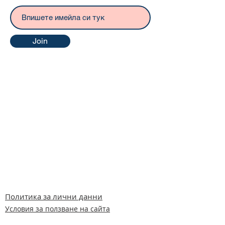
Join
Политика за лични данни
Условия за ползване на сайта