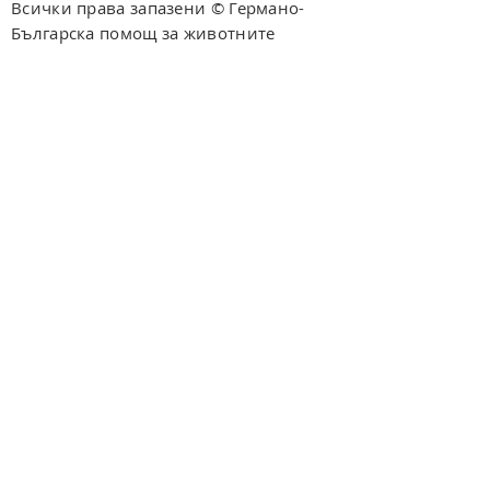
Всички права запазени © Германо-
Българска помощ за животните