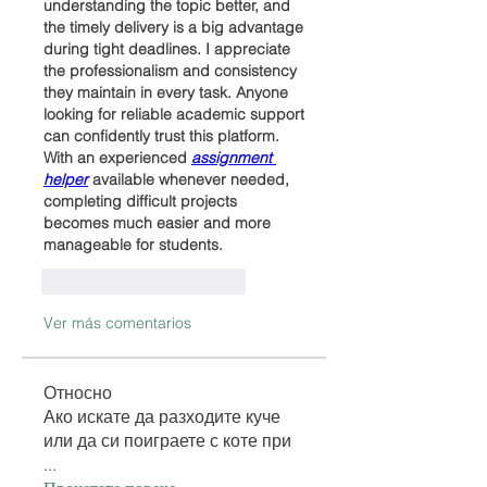
understanding the topic better, and 
the timely delivery is a big advantage 
during tight deadlines. I appreciate 
the professionalism and consistency 
they maintain in every task. Anyone 
looking for reliable academic support 
can confidently trust this platform. 
With an experienced 
assignment 
helper
 available whenever needed, 
completing difficult projects 
becomes much easier and more 
manageable for students.
Me gusta
Reaccionar
Ver más comentarios
Относно
Ако искате да разходите куче
или да си поиграете с коте при
...