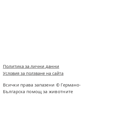
Политика за лични данни
Условия за ползване на сайта
Всички права запазени © Германо-
Българска помощ за животните