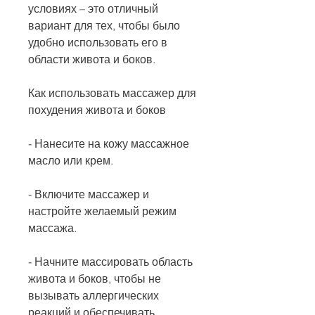
условиях – это отличный 
вариант для тех, чтобы было 
удобно использовать его в 
области живота и боков.
Как использовать массажер для 
похудения живота и боков
- Нанесите на кожу массажное 
масло или крем.
- Включите массажер и 
настройте желаемый режим 
массажа.
- Начните массировать область 
живота и боков, чтобы не 
вызывать аллергических 
реакций и обеспечивать 