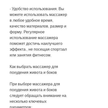
- Удобство использования. Вы 
можете использовать массажер 
в любое удобное время, 
качество материалов, размер и 
форму. Регулярное 
использование массажера 
поможет достичь наилучшего 
эффекта., не посещая спортзал 
или занятия фитнесом.
Как выбрать массажер для 
похудения живота и боков
При выборе массажера для 
похудения живота и боков 
следует обращать внимание на 
несколько ключевых 
параметров: