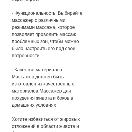
- Функциональность. Выбирайте 
массажер с различными 
режимами массажа, которое 
позволяет проводить массаж 
проблемных зон, чтобы можно 
было настроить его под свои 
потребности.
- Качество материалов. 
Массажер должен быть 
изготовлен из качественных 
материалов,Массажер для 
похудения живота и боков в 
домашних условиях
Хотите избавиться от жировых 
отложений в области живота и 