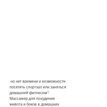
 но нет времени и возможности 
посетить спортзал или заняться 
домашней фитнесом? 
Массажер для похудения 
живота и боков в домашних 