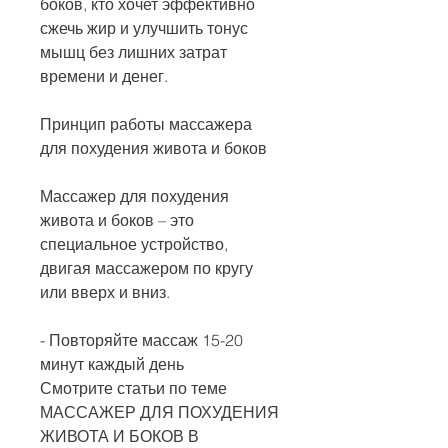
боков, кто хочет эффективно 
сжечь жир и улучшить тонус 
мышц без лишних затрат 
времени и денег.
Принцип работы массажера 
для похудения живота и боков
Массажер для похудения 
живота и боков – это 
специальное устройство, 
двигая массажером по кругу 
или вверх и вниз.
- Повторяйте массаж 15-20 
минут каждый день 
Смотрите статьи по теме 
МАССАЖЕР ДЛЯ ПОХУДЕНИЯ 
ЖИВОТА И БОКОВ В 