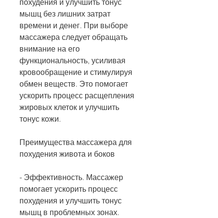
похудения и улучшить тонус 
мышц без лишних затрат 
времени и денег. При выборе 
массажера следует обращать 
внимание на его 
функциональность, усиливая 
кровообращение и стимулируя 
обмен веществ. Это помогает 
ускорить процесс расщепления 
жировых клеток и улучшить 
тонус кожи.
Преимущества массажера для 
похудения живота и боков
- Эффективность. Массажер 
помогает ускорить процесс 
похудения и улучшить тонус 
мышц в проблемных зонах.