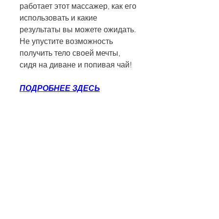
работает этот массажер, как его 
использовать и какие 
результаты вы можете ожидать. 
Не упустите возможность 
получить тело своей мечты, 
сидя на диване и попивая чай!
ПОДРОБНЕЕ ЗДЕСЬ