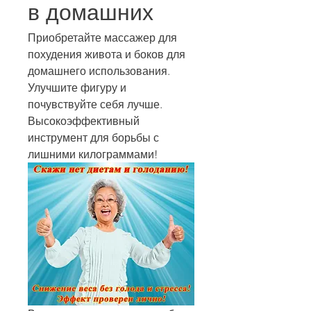
в домашних
Приобретайте массажер для 
похудения живота и боков для 
домашнего использования. 
Улучшите фигуру и 
почувствуйте себя лучше. 
Высокоэффективный 
инструмент для борьбы с 
лишними килограммами!