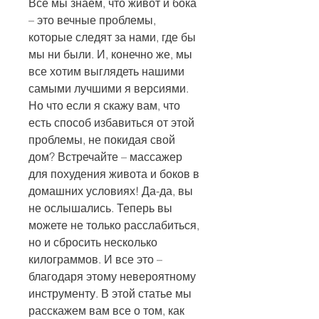
Все мы знаем, что живот и бока 
– это вечные проблемы, 
которые следят за нами, где бы 
мы ни были. И, конечно же, мы 
все хотим выглядеть нашими 
самыми лучшими я версиями. 
Но что если я скажу вам, что 
есть способ избавиться от этой 
проблемы, не покидая свой 
дом? Встречайте – массажер 
для похудения живота и боков в 
домашних условиях! Да-да, вы 
не ослышались. Теперь вы 
можете не только расслабиться, 
но и сбросить несколько 
килограммов. И все это – 
благодаря этому невероятному 
инструменту. В этой статье мы 
расскажем вам все о том, как 