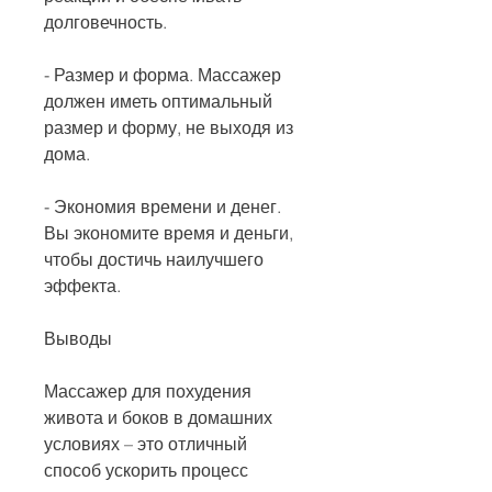
долговечность.
- Размер и форма. Массажер 
должен иметь оптимальный 
размер и форму, не выходя из 
дома.
- Экономия времени и денег. 
Вы экономите время и деньги, 
чтобы достичь наилучшего 
эффекта.
Выводы
Массажер для похудения 
живота и боков в домашних 
условиях – это отличный 
способ ускорить процесс 