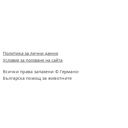
Политика за лични данни
Условия за ползване на сайта
Всички права запазени © Германо-
Българска помощ за животните