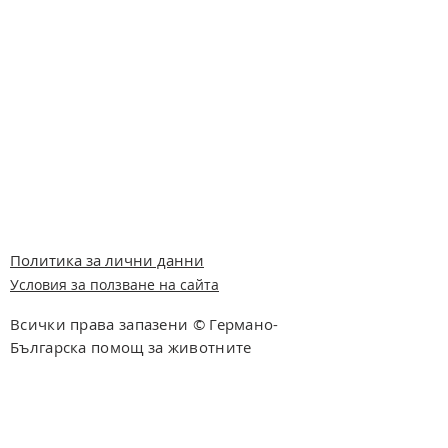
Политика за лични данни
Условия за ползване на сайта
Всички права запазени © Германо-
Българска помощ за животните