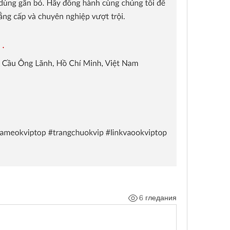
6 гледания