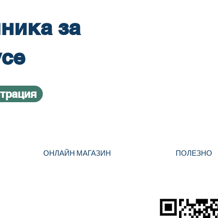
ника за
усе
страция
ОНЛАЙН МАГАЗИН
ПОЛЕЗНО