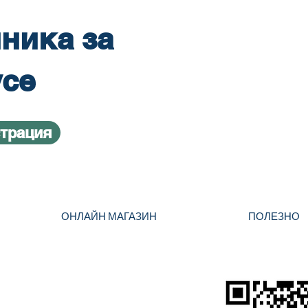
ника за
усе
страция
ОНЛАЙН МАГАЗИН
ПОЛЕЗНО