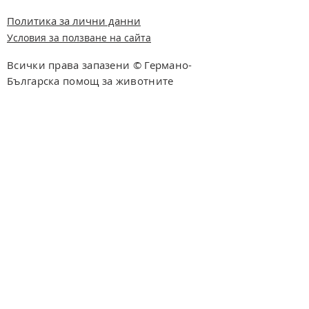
Политика за лични данни
Условия за ползване на сайта
Всички права запазени © Германо-
Българска помощ за животните