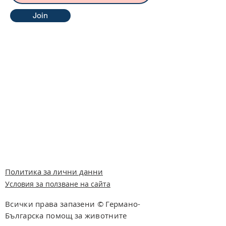
Join
Политика за лични данни
Условия за ползване на сайта
Всички права запазени © Германо-
Българска помощ за животните