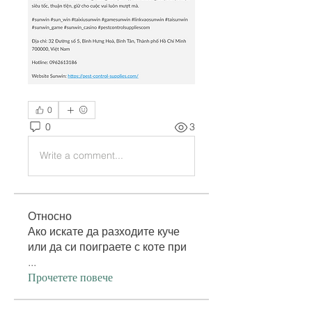
0
0
3
Write a comment...
Относно
Ако искате да разходите куче
или да си поиграете с коте при
...
Прочетете повече