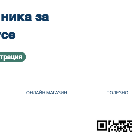
ника за
усе
страция
ОНЛАЙН МАГАЗИН
ПОЛЕЗНО