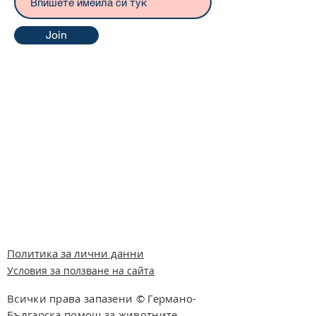
Join
Политика за лични данни
Условия за ползване на сайта
Всички права запазени © Германо-
Българска помощ за животните