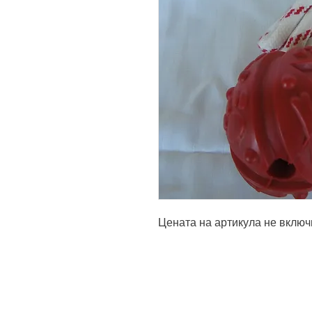
Цената на артикула не включ