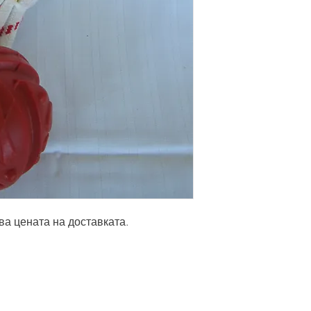
ва цената на доставката.