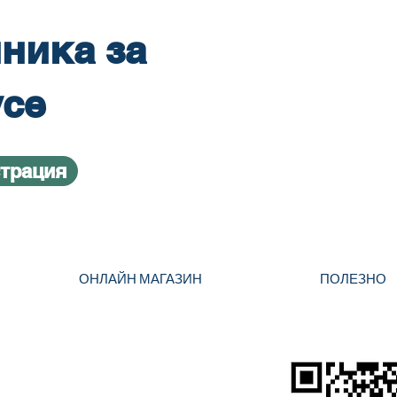
ника за
усе
страция
ОНЛАЙН МАГАЗИН
ПОЛЕЗНО