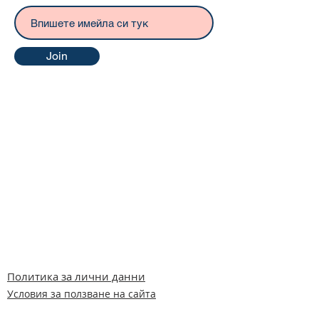
Join
Политика за лични данни
Условия за ползване на сайта