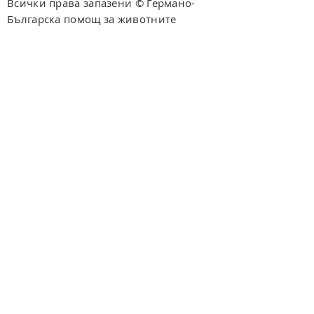
Всички права запазени © Германо-
Българска помощ за животните