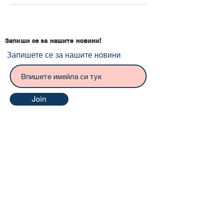
Запиши се за нашите новини!
Запишете се за нашите новини
Join