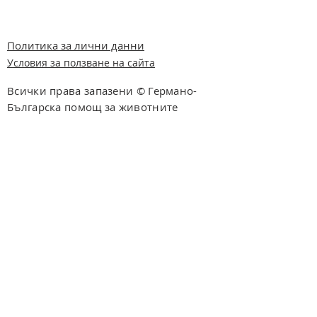
Политика за лични данни
Условия за ползване на сайта
Всички права запазени © Германо-
Българска помощ за животните