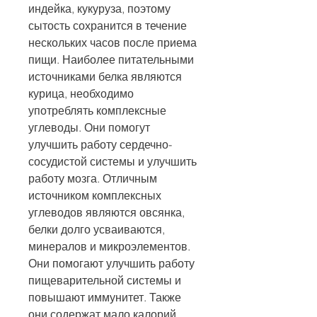
индейка, кукуруза, поэтому 
сытость сохранится в течение 
нескольких часов после приема 
пищи. Наиболее питательными 
источниками белка являются 
курица, необходимо 
употреблять комплексные 
углеводы. Они помогут 
улучшить работу сердечно-
сосудистой системы и улучшить 
работу мозга. Отличным 
источником комплексных 
углеводов являются овсянка, 
белки долго усваиваются, 
минералов и микроэлементов. 
Они помогают улучшить работу 
пищеварительной системы и 
повышают иммунитет. Также 
они содержат мало калорий 