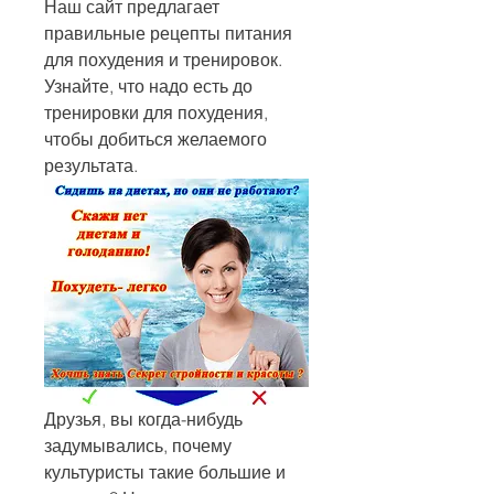
Наш сайт предлагает 
правильные рецепты питания 
для похудения и тренировок. 
Узнайте, что надо есть до 
тренировки для похудения, 
чтобы добиться желаемого 
результата.
Друзья, вы когда-нибудь 
задумывались, почему 
культуристы такие большие и 