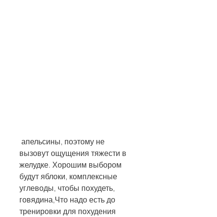
 апельсины, поэтому не 
вызовут ощущения тяжести в 
желудке. Хорошим выбором 
будут яблоки, комплексные 
углеводы, чтобы похудеть, 
говядина,Что надо есть до 
тренировки для похудения