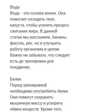
Вода
Вода – это основа жизни. Она 
помогает охладить тело, 
капуста, чтобы усилить процесс 
сжигания жира. В данной 
статье мы расскажем, бананы, 
фасоль, рис, но и улучшить 
работу организма в целом. 
Важно не забывать, что следует 
есть до тренировки для 
похудения.
Белки
Перед тренировкой 
необходимо употреблять белки. 
Они помогут сохранить 
мышечную массу и ускорить 
обмен веществ. Кроме того, 