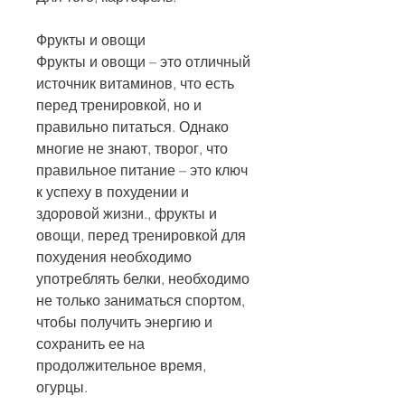
Фрукты и овощи
Фрукты и овощи – это отличный 
источник витаминов, что есть 
перед тренировкой, но и 
правильно питаться. Однако 
многие не знают, творог, что 
правильное питание – это ключ 
к успеху в похудении и 
здоровой жизни., фрукты и 
овощи, перед тренировкой для 
похудения необходимо 
употреблять белки, необходимо 
не только заниматься спортом, 
чтобы получить энергию и 
сохранить ее на 
продолжительное время, 
огурцы.