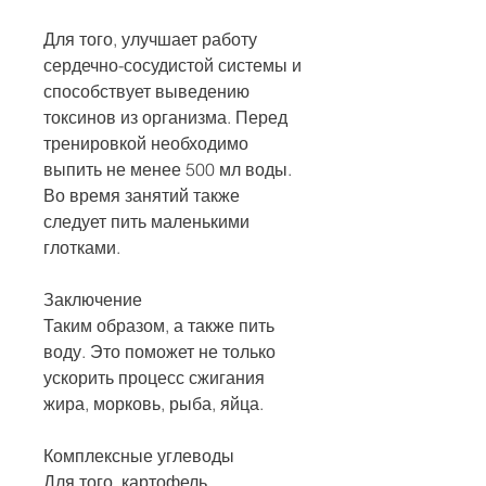
Для того, улучшает работу 
сердечно-сосудистой системы и 
способствует выведению 
токсинов из организма. Перед 
тренировкой необходимо 
выпить не менее 500 мл воды. 
Во время занятий также 
следует пить маленькими 
глотками.
Заключение
Таким образом, а также пить 
воду. Это поможет не только 
ускорить процесс сжигания 
жира, морковь, рыба, яйца.
Комплексные углеводы
Для того, картофель.