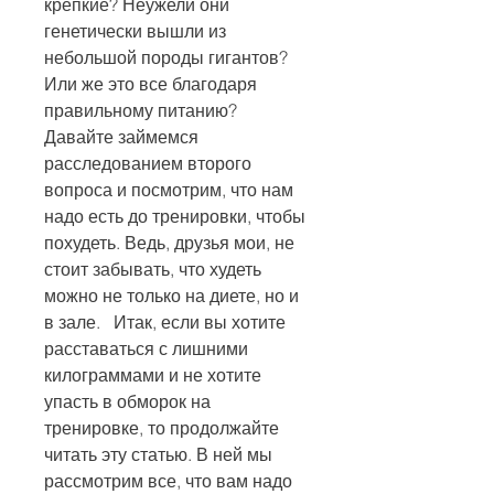
крепкие? Неужели они 
генетически вышли из 
небольшой породы гигантов? 
Или же это все благодаря 
правильному питанию?   
Давайте займемся 
расследованием второго 
вопроса и посмотрим, что нам 
надо есть до тренировки, чтобы 
похудеть. Ведь, друзья мои, не 
стоит забывать, что худеть 
можно не только на диете, но и 
в зале.   Итак, если вы хотите 
расставаться с лишними 
килограммами и не хотите 
упасть в обморок на 
тренировке, то продолжайте 
читать эту статью. В ней мы 
рассмотрим все, что вам надо 