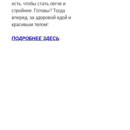
есть, чтобы стать легче и 
стройнее. Готовы? Тогда 
вперед, за здоровой едой и 
красивым телом!
ПОДРОБНЕЕ ЗДЕСЬ