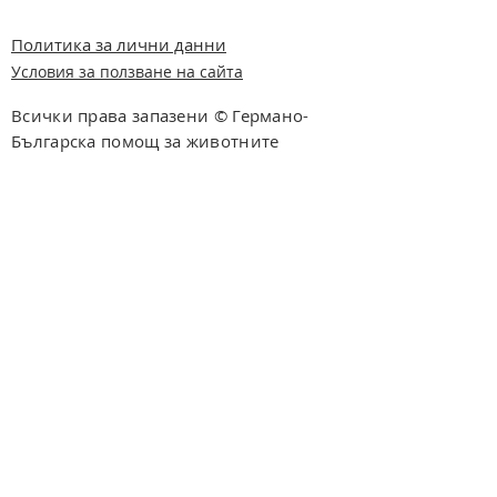
Политика за лични данни
Условия за ползване на сайта
Всички права запазени © Германо-
Българска помощ за животните