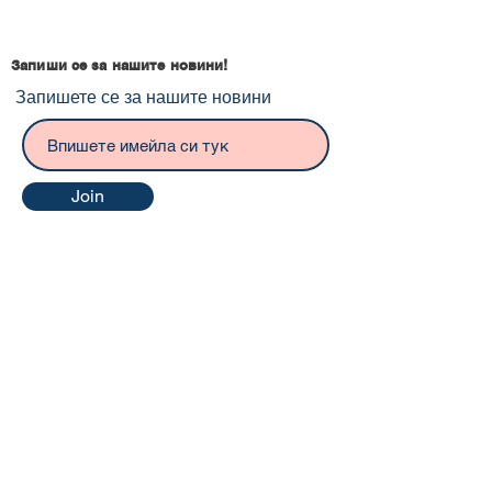
Запиши се за нашите новини!
Запишете се за нашите новини
Join