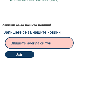
Запиши се за нашите новини!
Запишете се за нашите новини
Join