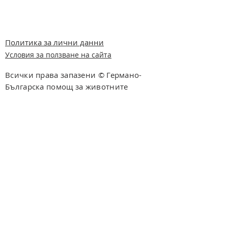
Политика за лични данни
Условия за ползване на сайта
Всички права запазени © Германо-
Българска помощ за животните