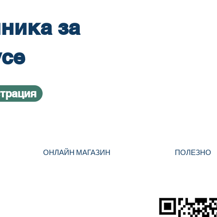
ника за
усе
страция
ОНЛАЙН МАГАЗИН
ПОЛЕЗНО