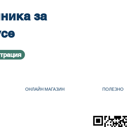
ника за
усе
страция
ОНЛАЙН МАГАЗИН
ПОЛЕЗНО