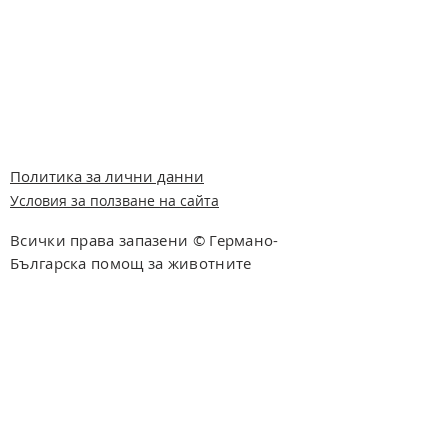
Политика за лични данни
Условия за ползване на сайта
Всички права запазени © Германо-
Българска помощ за животните