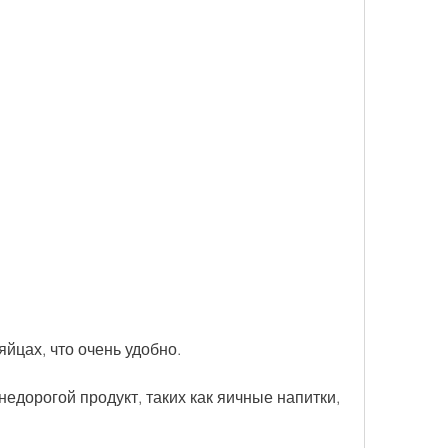
яйцах, что очень удобно.
недорогой продукт, таких как яичные напитки, 