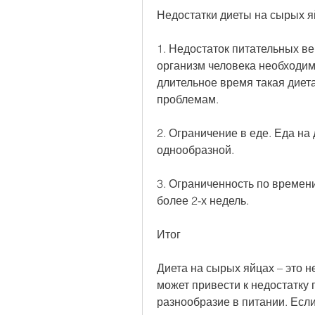
Недостатки диеты на сырых я
1. Недостаток питательных ве
организм человека необходи
длительное время такая диет
проблемам.
2. Ограничение в еде. Еда на 
однообразной.
3. Ограниченность по времени
более 2-х недель.
Итог
Диета на сырых яйцах – это н
может привести к недостатку 
разнообразие в питании. Если