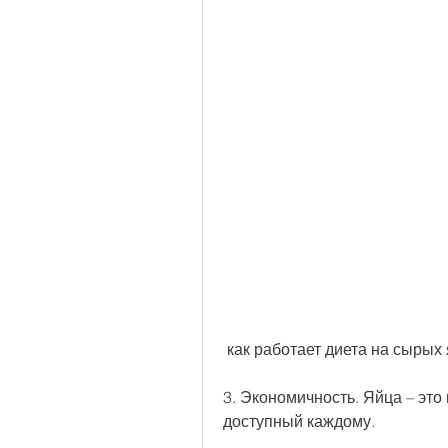
 как работает диета на сырых 
3. Экономичность. Яйца – это 
доступный каждому.