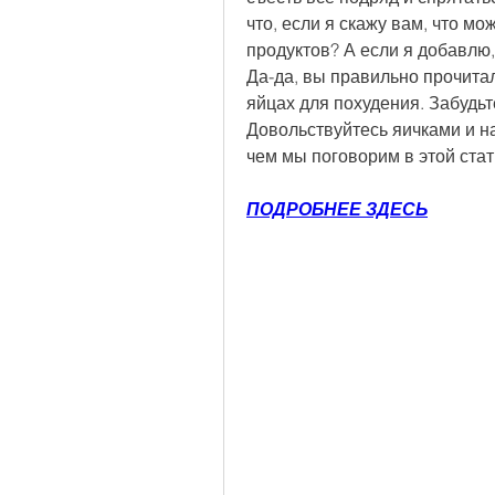
что, если я скажу вам, что мо
продуктов? А если я добавлю,
Да-да, вы правильно прочитал
яйцах для похудения. Забудьте
Довольствуйтесь яичками и н
чем мы поговорим в этой стат
ПОДРОБНЕЕ ЗДЕСЬ