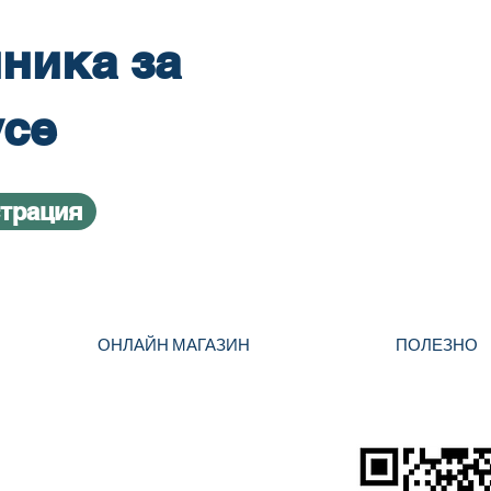
ника за
усе
страция
ОНЛАЙН МАГАЗИН
ПОЛЕЗНО