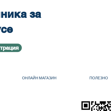
ника за
усе
страция
ОНЛАЙН МАГАЗИН
ПОЛЕЗНО