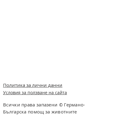
Политика за лични данни
Условия за ползване на сайта
Всички права запазени © Германо-
Българска помощ за животните