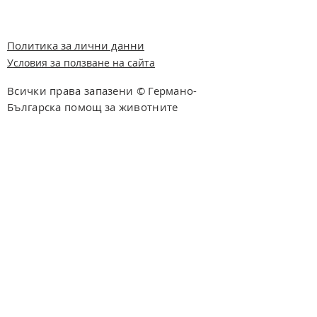
Политика за лични данни
Условия за ползване на сайта
Всички права запазени © Германо-
Българска помощ за животните