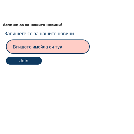
Запиши се за нашите новини!
Запишете се за нашите новини
Join