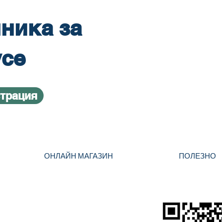
ника за
усе
страция
ОНЛАЙН МАГАЗИН
ПОЛЕЗНО