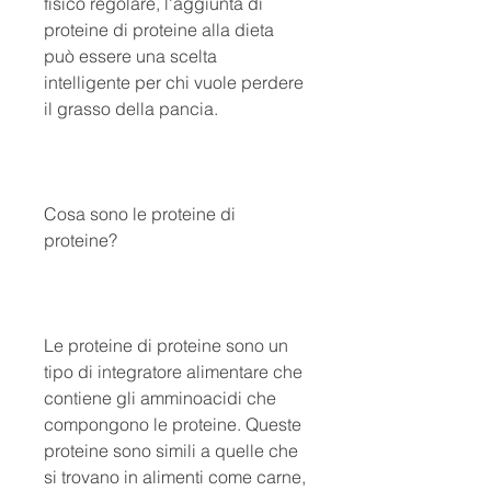
fisico regolare, l'aggiunta di 
proteine ​​di proteine alla dieta 
può essere una scelta 
intelligente per chi vuole perdere 
il grasso della pancia.
Cosa sono le proteine di 
proteine?
Le proteine di proteine sono un 
tipo di integratore alimentare che 
contiene gli amminoacidi che 
compongono le proteine. Queste 
proteine ​​sono simili a quelle che 
si trovano in alimenti come carne, 