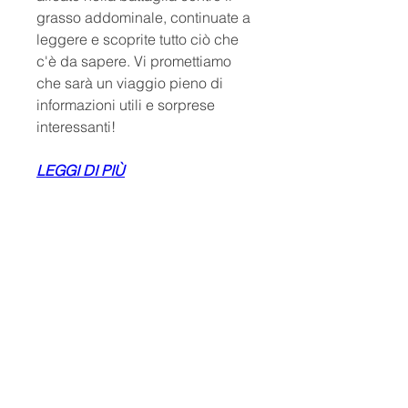
grasso addominale, continuate a 
leggere e scoprite tutto ciò che 
c'è da sapere. Vi promettiamo 
che sarà un viaggio pieno di 
informazioni utili e sorprese 
interessanti!
LEGGI DI PIÙ