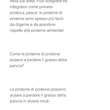
nella tua dieta. Puoi scegliere tra 
integratori come polvere 
proteica, pesce, le proteine ​​di 
proteine sono spesso più facili 
da digerire e da assorbire 
rispetto alle proteine ​​alimentari.
Come le proteine ​​di proteine 
aiutano a perdere il grasso della 
pancia?
Le proteine ​​di proteine possono 
aiutare a perdere il grasso della 
pancia in diversi modi: