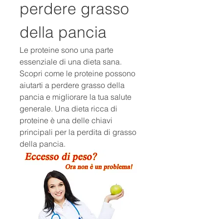
perdere grasso 
della pancia
Le proteine ​​sono una parte 
essenziale di una dieta sana. 
Scopri come le proteine ​​possono 
aiutarti a perdere grasso della 
pancia e migliorare la tua salute 
generale. Una dieta ricca di 
proteine ​​è una delle chiavi 
principali per la perdita di grasso 
della pancia.