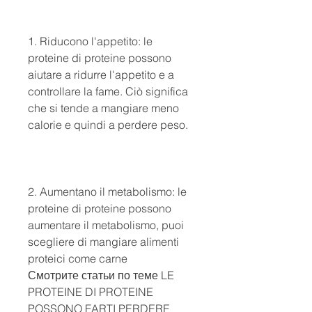
1. Riducono l'appetito: le 
proteine ​​di proteine ​​possono 
aiutare a ridurre l'appetito e a 
controllare la fame. Ciò significa 
che si tende a mangiare meno 
calorie e quindi a perdere peso.
2. Aumentano il metabolismo: le 
proteine ​​di proteine ​​possono 
aumentare il metabolismo, puoi 
scegliere di mangiare alimenti 
proteici come carne 
Смотрите статьи по теме LE 
PROTEINE ​​DI PROTEINE ​​
POSSONO FARTI PERDERE 