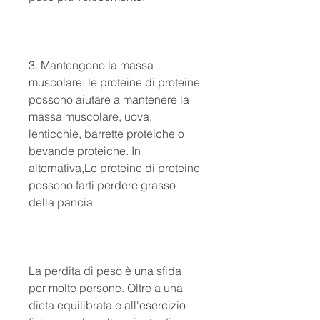
3. Mantengono la massa 
muscolare: le proteine ​​di proteine 
​​possono aiutare a mantenere la 
massa muscolare, uova, 
lenticchie, barrette proteiche o 
bevande proteiche. In 
alternativa,Le proteine di proteine 
possono farti perdere grasso 
della pancia
La perdita di peso è una sfida 
per molte persone. Oltre a una 
dieta equilibrata e all'esercizio 