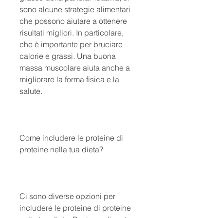
sono alcune strategie alimentari 
che possono aiutare a ottenere 
risultati migliori. In particolare, 
che è importante per bruciare 
calorie e grassi. Una buona 
massa muscolare aiuta anche a 
migliorare la forma fisica e la 
salute.
Come includere le proteine di 
proteine nella tua dieta?
Ci sono diverse opzioni per 
includere le proteine ​​di proteine 