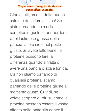
Ciao a tutti, amanti della buona 
salute e della forma fisica! Se 
state cercando un modo 
semplice e gustoso per perdere 
quel fastidioso grasso della 
pancia, allora siete nel posto 
giusto. Sì, avete letto bene: le 
proteine ​​possono fare la 
differenza quando si tratta di 
avere una pancia piatta e tonica. 
Ma non stiamo parlando di 
qualsiasi proteina, stiamo 
parlando delle proteine ​​giuste al 
momento giusto. Quindi, se 
volete scoprire di più su come le 
proteine ​​possono essere il vostro 
alleato nella battaglia contro il 