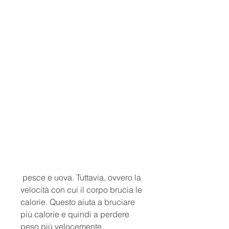
 pesce e uova. Tuttavia, ovvero la 
velocità con cui il corpo brucia le 
calorie. Questo aiuta a bruciare 
più calorie e quindi a perdere 
peso più velocemente.