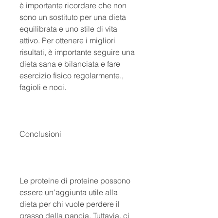
è importante ricordare che non 
sono un sostituto per una dieta 
equilibrata e uno stile di vita 
attivo. Per ottenere i migliori 
risultati, è importante seguire una 
dieta sana e bilanciata e fare 
esercizio fisico regolarmente., 
fagioli e noci.
Conclusioni
Le proteine ​​di proteine possono 
essere un'aggiunta utile alla 
dieta per chi vuole perdere il 
grasso della pancia. Tuttavia, ci 