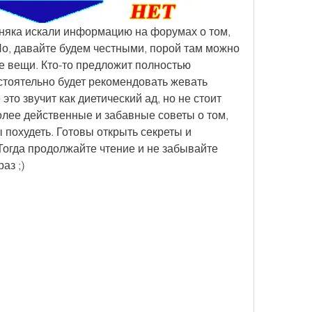
рняка искали информацию на форумах о том, 
 Но, давайте будем честными, порой там можно 
 вещи. Кто-то предложит полностью 
астоятельно будет рекомендовать жевать 
это звучит как диетический ад, но не стоит 
лее действенные и забавные советы о том, 
 похудеть. Готовы открыть секреты и 
огда продолжайте чтение и не забывайте 
аз ;)