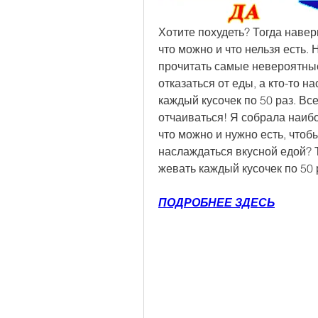
Хотите похудеть? Тогда наве
что можно и что нельзя есть.
прочитать самые невероятные
отказаться от еды, а кто-то н
каждый кусочек по 50 раз. Все 
отчаиваться! Я собрала наибо
что можно и нужно есть, чтобы
наслаждаться вкусной едой? Т
жевать каждый кусочек по 50 р
ПОДРОБНЕЕ ЗДЕСЬ