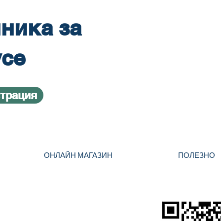
ника за
усе
страция
ОНЛАЙН МАГАЗИН
ПОЛЕЗНО