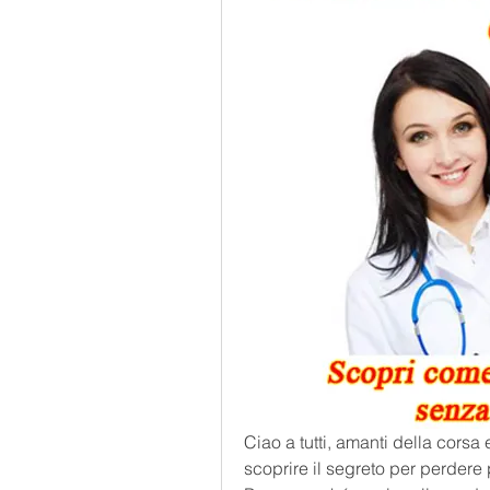
Ciao a tutti, amanti della corsa 
scoprire il segreto per perdere