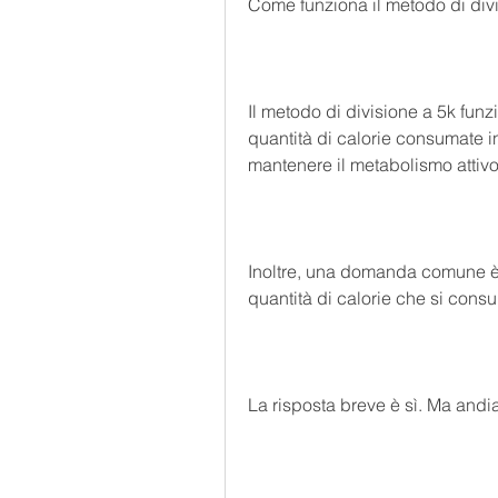
Come funziona il metodo di div
Il metodo di divisione a 5k funzi
quantità di calorie consumate in
mantenere il metabolismo attivo
Inoltre, una domanda comune è 
quantità di calorie che si consu
La risposta breve è sì. Ma andi