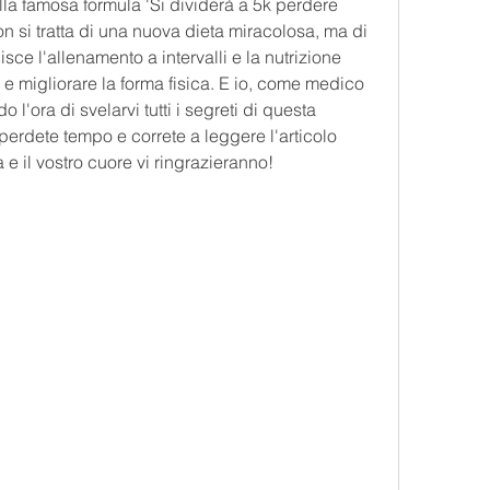
a famosa formula 'Si dividerà a 5k perdere 
n si tratta di una nuova dieta miracolosa, ma di 
ce l'allenamento a intervalli e la nutrizione 
 e migliorare la forma fisica. E io, come medico 
l'ora di svelarvi tutti i segreti di questa 
perdete tempo e correte a leggere l'articolo 
 e il vostro cuore vi ringrazieranno!