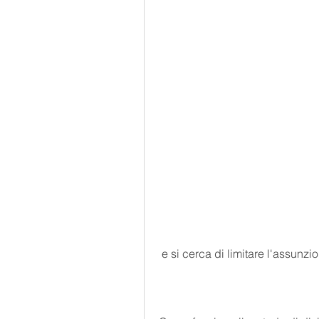
 e si cerca di limitare l'assunzi