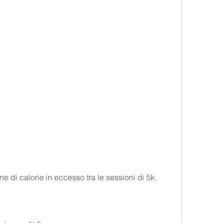
one di calorie in eccesso tra le sessioni di 5k.