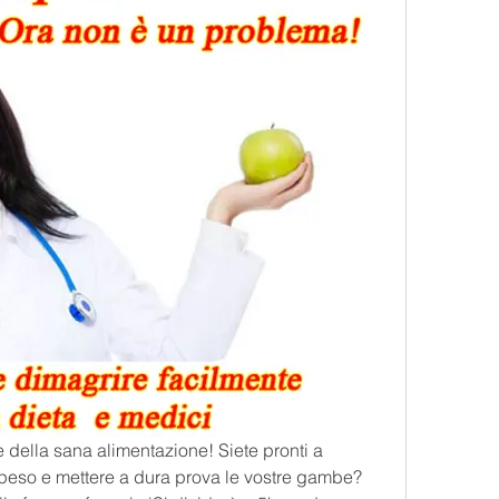
e della sana alimentazione! Siete pronti a 
 peso e mettere a dura prova le vostre gambe? 