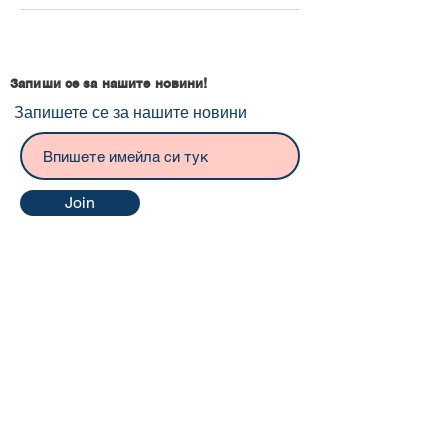
Запиши се за нашите новини!
Запишете се за нашите новини
Join