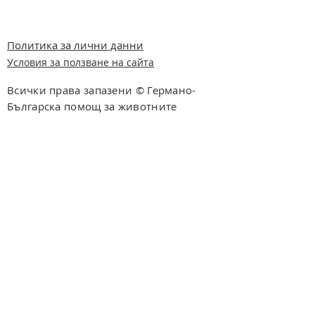
Политика за лични данни
Условия за ползване на сайта
Всички права запазени © Германо-
Българска помощ за животните