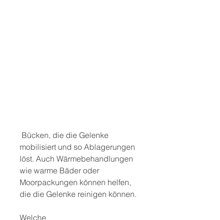
 Bücken, die die Gelenke 
mobilisiert und so Ablagerungen 
löst. Auch Wärmebehandlungen 
wie warme Bäder oder 
Moorpackungen können helfen, 
die die Gelenke reinigen können.
Welche 