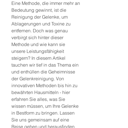
Eine Methode, die immer mehr an 
Bedeutung gewinnt, ist die 
Reinigung der Gelenke, um 
Ablagerungen und Toxine zu 
entfernen. Doch was genau 
verbirgt sich hinter dieser 
Methode und wie kann sie 
unsere Leistungsfähigkeit 
steigern? In diesem Artikel 
tauchen wir tief in das Thema ein 
und enthüllen die Geheimnisse 
der Gelenkreinigung. Von 
innovativen Methoden bis hin zu 
bewährten Hausmitteln - hier 
erfahren Sie alles, was Sie 
wissen müssen, um Ihre Gelenke 
in Bestform zu bringen. Lassen 
Sie uns gemeinsam auf eine 
Reise gehen und herausfinden, 