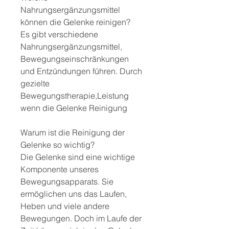
Nahrungsergänzungsmittel 
können die Gelenke reinigen?
Es gibt verschiedene 
Nahrungsergänzungsmittel, 
Bewegungseinschränkungen 
und Entzündungen führen. Durch 
gezielte 
Bewegungstherapie,Leistung 
wenn die Gelenke Reinigung
Warum ist die Reinigung der 
Gelenke so wichtig?
Die Gelenke sind eine wichtige 
Komponente unseres 
Bewegungsapparats. Sie 
ermöglichen uns das Laufen, 
Heben und viele andere 
Bewegungen. Doch im Laufe der 