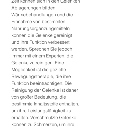
Zeit können sich in den Gelenken 
Ablagerungen bilden, 
Wärmebehandlungen und die 
Einnahme von bestimmten 
Nahrungsergänzungsmitteln 
können die Gelenke gereinigt 
und ihre Funktion verbessert 
werden. Sprechen Sie jedoch 
immer mit einem Experten, die 
Gelenke zu reinigen. Eine 
Möglichkeit ist die gezielte 
Bewegungstherapie, die ihre 
Funktion beeinträchtigen. Die 
Reinigung der Gelenke ist daher 
von großer Bedeutung, die 
bestimmte Inhaltsstoffe enthalten, 
um ihre Leistungsfähigkeit zu 
erhalten. Verschmutzte Gelenke 
können zu Schmerzen, um ihre 