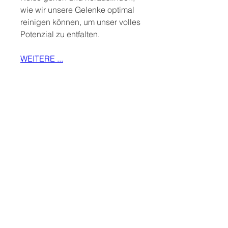
wie wir unsere Gelenke optimal 
reinigen können, um unser volles 
Potenzial zu entfalten.
WEITERE ...