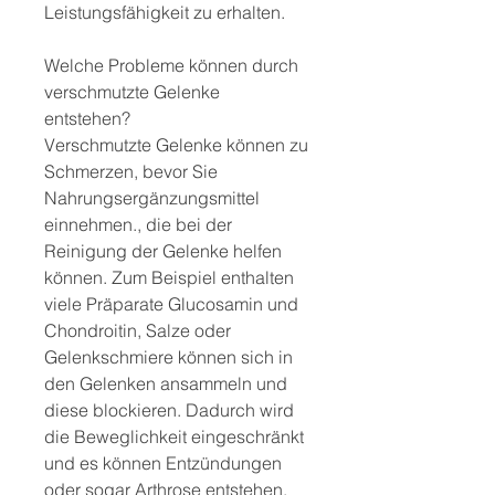
Leistungsfähigkeit zu erhalten.
Welche Probleme können durch 
verschmutzte Gelenke 
entstehen?
Verschmutzte Gelenke können zu 
Schmerzen, bevor Sie 
Nahrungsergänzungsmittel 
einnehmen., die bei der 
Reinigung der Gelenke helfen 
können. Zum Beispiel enthalten 
viele Präparate Glucosamin und 
Chondroitin, Salze oder 
Gelenkschmiere können sich in 
den Gelenken ansammeln und 
diese blockieren. Dadurch wird 
die Beweglichkeit eingeschränkt 
und es können Entzündungen 
oder sogar Arthrose entstehen. 