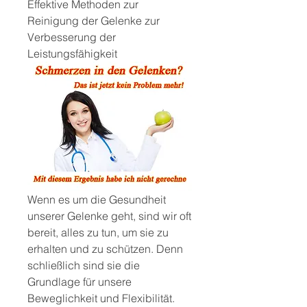
Effektive Methoden zur 
Reinigung der Gelenke zur 
Verbesserung der 
Leistungsfähigkeit
Wenn es um die Gesundheit 
unserer Gelenke geht, sind wir oft 
bereit, alles zu tun, um sie zu 
erhalten und zu schützen. Denn 
schließlich sind sie die 
Grundlage für unsere 
Beweglichkeit und Flexibilität. 