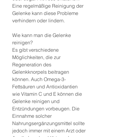
Eine regelmäßige Reinigung der 
Gelenke kann diese Probleme 
verhindern oder lindern.
Wie kann man die Gelenke 
reinigen?
Es gibt verschiedene 
Möglichkeiten, die zur 
Regeneration des 
Gelenkknorpels beitragen 
können. Auch Omega-3-
Fettsäuren und Antioxidantien 
wie Vitamin C und E können die 
Gelenke reinigen und 
Entzündungen vorbeugen. Die 
Einnahme solcher 
Nahrungsergänzungsmittel sollte 
jedoch immer mit einem Arzt oder 