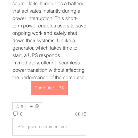
source fails. It includes a battery 
that activates instantly during a 
power interruption. This short-
term power enables users to save 
ongoing work and safely shut 
down their systems. Unlike a 
generator, which takes time to 
start, a UPS responds 
immediately, offering seamless 
power transition without affecting 
the performance of the computer.
Computer UPS
0
0
15
Rédigez un commentaire...