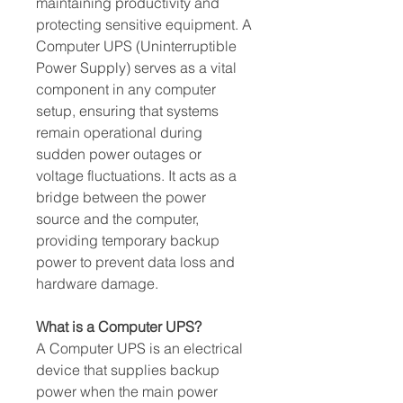
maintaining productivity and 
protecting sensitive equipment. A 
Computer UPS (Uninterruptible 
Power Supply) serves as a vital 
component in any computer 
setup, ensuring that systems 
remain operational during 
sudden power outages or 
voltage fluctuations. It acts as a 
bridge between the power 
source and the computer, 
providing temporary backup 
power to prevent data loss and 
hardware damage.
What is a Computer UPS?
A Computer UPS is an electrical 
device that supplies backup 
power when the main power 