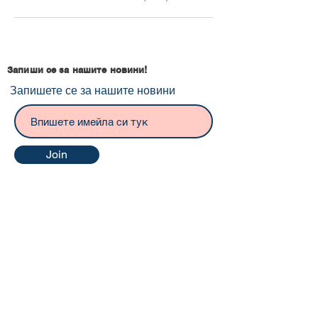
Запиши се за нашите новини!
Запишете се за нашите новини
Join