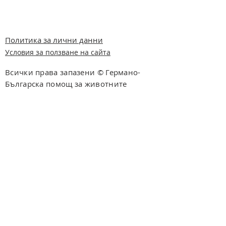
Политика за лични данни
Условия за ползване на сайта
Всички права запазени © Германо-
Българска помощ за животните