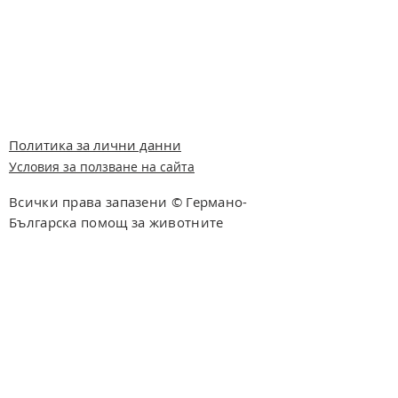
Политика за лични данни
Условия за ползване на сайта
Всички права запазени © Германо-
Българска помощ за животните