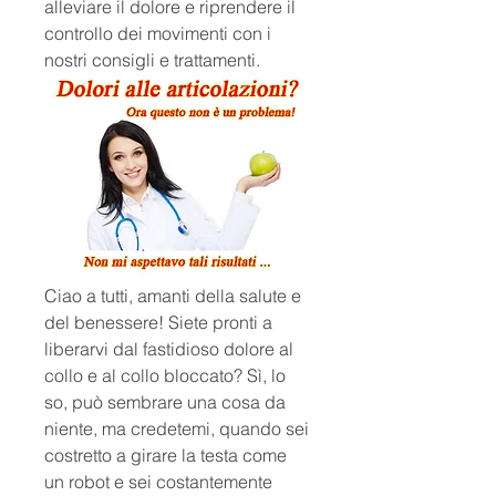
alleviare il dolore e riprendere il 
controllo dei movimenti con i 
nostri consigli e trattamenti.
Ciao a tutti, amanti della salute e 
del benessere! Siete pronti a 
liberarvi dal fastidioso dolore al 
collo e al collo bloccato? Sì, lo 
so, può sembrare una cosa da 
niente, ma credetemi, quando sei 
costretto a girare la testa come 
un robot e sei costantemente 