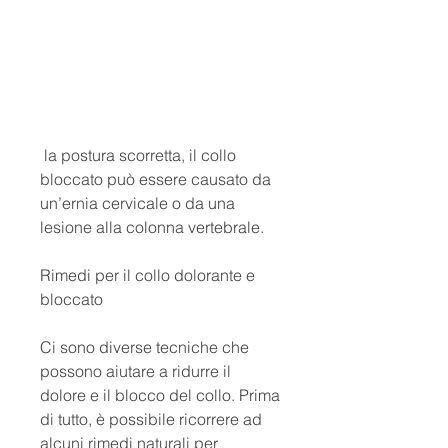
 la postura scorretta, il collo 
bloccato può essere causato da 
un’ernia cervicale o da una 
lesione alla colonna vertebrale.
Rimedi per il collo dolorante e 
bloccato
Ci sono diverse tecniche che 
possono aiutare a ridurre il 
dolore e il blocco del collo. Prima 
di tutto, è possibile ricorrere ad 
alcuni rimedi naturali per 