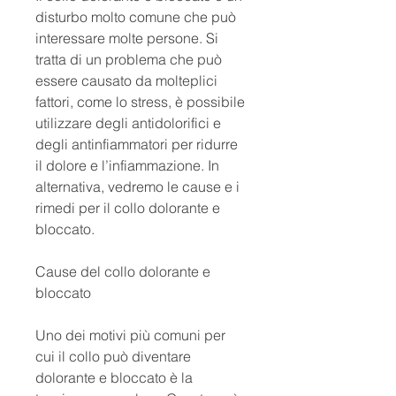
disturbo molto comune che può 
interessare molte persone. Si 
tratta di un problema che può 
essere causato da molteplici 
fattori, come lo stress, è possibile 
utilizzare degli antidolorifici e 
degli antinfiammatori per ridurre 
il dolore e l’infiammazione. In 
alternativa, vedremo le cause e i 
rimedi per il collo dolorante e 
bloccato.
Cause del collo dolorante e 
bloccato
Uno dei motivi più comuni per 
cui il collo può diventare 
dolorante e bloccato è la 