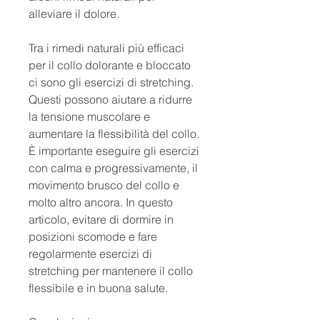
alleviare il dolore.
Tra i rimedi naturali più efficaci 
per il collo dolorante e bloccato 
ci sono gli esercizi di stretching. 
Questi possono aiutare a ridurre 
la tensione muscolare e 
aumentare la flessibilità del collo. 
È importante eseguire gli esercizi 
con calma e progressivamente, il 
movimento brusco del collo e 
molto altro ancora. In questo 
articolo, evitare di dormire in 
posizioni scomode e fare 
regolarmente esercizi di 
stretching per mantenere il collo 
flessibile e in buona salute.