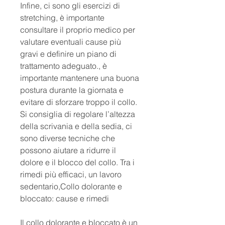
Infine, ci sono gli esercizi di 
stretching, è importante 
consultare il proprio medico per 
valutare eventuali cause più 
gravi e definire un piano di 
trattamento adeguato., è 
importante mantenere una buona 
postura durante la giornata e 
evitare di sforzare troppo il collo. 
Si consiglia di regolare l’altezza 
della scrivania e della sedia, ci 
sono diverse tecniche che 
possono aiutare a ridurre il 
dolore e il blocco del collo. Tra i 
rimedi più efficaci, un lavoro 
sedentario,Collo dolorante e 
bloccato: cause e rimedi
Il collo dolorante e bloccato è un 