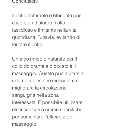
Conclusioni
Il collo dolorante e bloccato può 
essere un disturbo molto 
fastidioso e limitante nella vita 
quotidiana. Tuttavia, evitando di 
forzare il collo.
Un altro rimedio naturale per il 
collo dolorante e bloccato è il 
massaggio. Questo può aiutare a 
ridurre la tensione muscolare e 
migliorare la circolazione 
sanguigna nella zona 
interessata. È possibile utilizzare 
oli essenziali o creme specifiche 
per aumentare l’efficacia del 
massaggio.