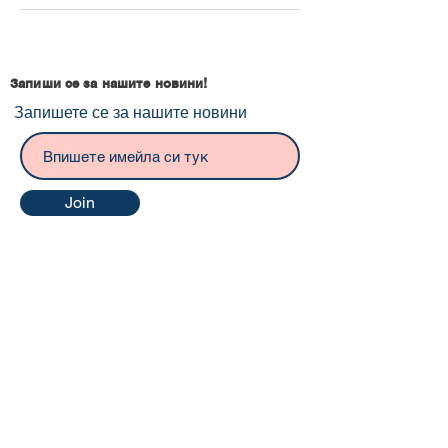
Запиши се за нашите новини!
Запишете се за нашите новини
Join