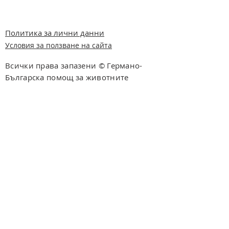
Политика за лични данни
Условия за ползване на сайта
Всички права запазени © Германо-
Българска помощ за животните