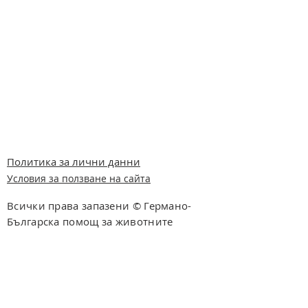
Политика за лични данни
Условия за ползване на сайта
Всички права запазени © Германо-
Българска помощ за животните